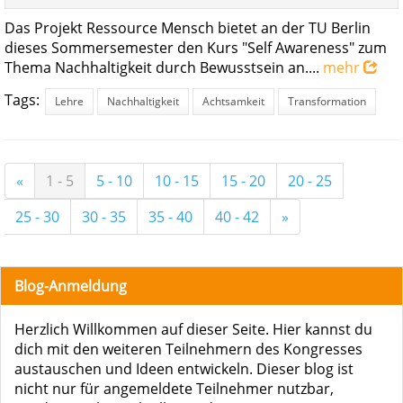
Das Projekt Ressource Mensch bietet an der TU Berlin
dieses Sommersemester den Kurs "Self Awareness" zum
Thema Nachhaltigkeit durch Bewusstsein an....
mehr
Tags:
Lehre
Nachhaltigkeit
Achtsamkeit
Transformation
«
1 - 5
5 - 10
10 - 15
15 - 20
20 - 25
25 - 30
30 - 35
35 - 40
40 - 42
»
Blog-Anmeldung
Herzlich Willkommen auf dieser Seite. Hier kannst du
dich mit den weiteren Teilnehmern des Kongresses
austauschen und Ideen entwickeln. Dieser blog ist
nicht nur für angemeldete Teilnehmer nutzbar,