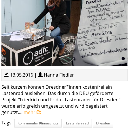
13.05.2016 |
Hanna Fiedler
Seit kurzem können Dresdner*innen kostenfrei ein
Lastenrad ausleihen. Das durch die DBU geförderte
Projekt "Friedrich und Frida - Lastenräder für Dresden"
wurde erfolgreich umgesetzt und wird begeistert
genutzt....
mehr
Tags:
Kommunaler Klimaschutz
Lastenfahrrad
Dresden