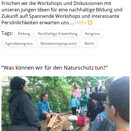
Frischen wir die Workshops und Diskussionen mit
unseren jungen Ideen für eine nachhaltige Bildung und
Zukunft auf! Spannende Workshops und interessante
Persönlichkeiten erwarten uns....
mehr
Tags:
Bildung
Nachhaltige Entwicklung
Kongress
Agendakongress
Weltaktionsprogramm
Berlin
"Was können wir für den Naturschutz tun?"