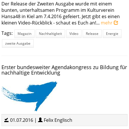
Der Release der Zweiten Ausgabe wurde mit einem
bunten, unterhaltsamen Programm im Kulturverein
Hansa48 in Kiel am 7.4.2016 gefeiert. Jetzt gibt es einen
kleinen Video-Rückblick - schaut es Euch an!...
mehr
Tags:
Magazin
Nachhaltigkeit
Video
Release
Energie
zweite Ausgabe
Erster bundesweiter Agendakongress zu Bildung für
nachhaltige Entwicklung
01.07.2016 |
Felix Englisch