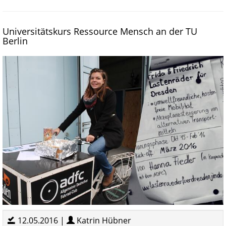
Universitätskurs Ressource Mensch an der TU
Berlin
12.05.2016 |
Katrin Hübner