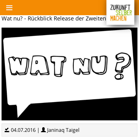
Wat nu? - Rückblick Release der Zweiten Ausgabe
04.07.2016 |
Janinaq Taigel